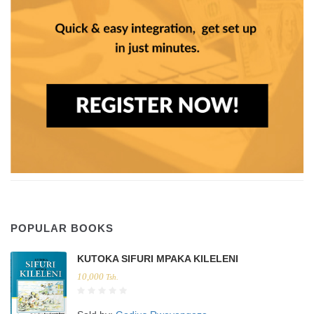
POPULAR BOOKS
KUTOKA SIFURI MPAKA KILELENI
10,000
Tsh.