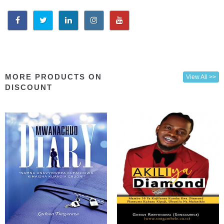
MORE PRODUCTS ON
View All >>
DISCOUNT