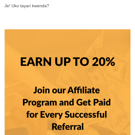
Je! Uko tayari kwenda?